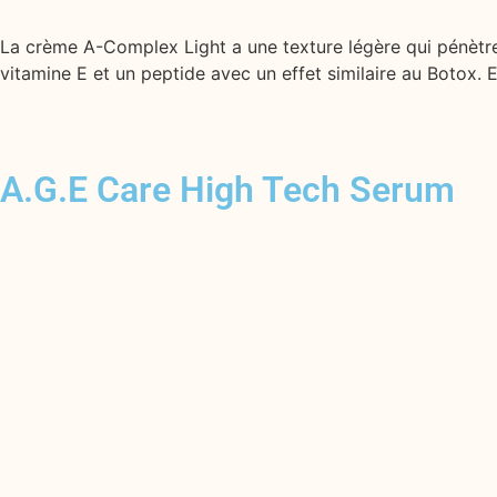
La crème A-Complex Light a une texture légère qui pénètre 
vitamine E et un peptide avec un effet similaire au Botox. E
A.G.E Care High Tech Serum