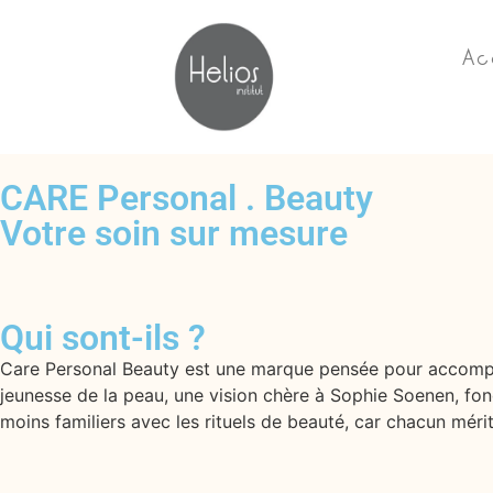
Ac
CARE Personal . Beauty
Votre soin sur mesure
Qui sont-ils ?
Care Personal Beauty est une marque pensée pour accompag
jeunesse de la peau, une vision chère à Sophie Soenen, fo
moins familiers avec les rituels de beauté, car chacun méri