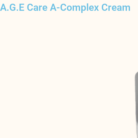
A.G.E Care A-Complex Cream