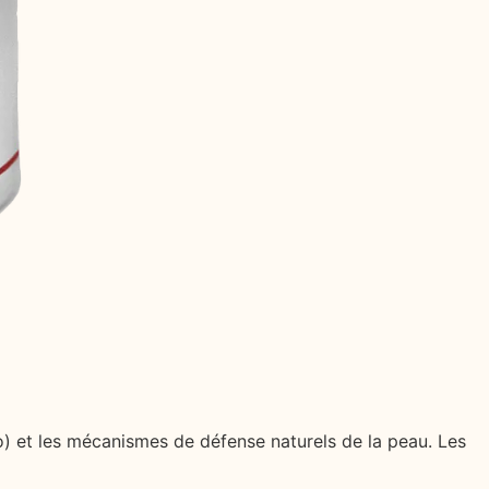
tro) et les mécanismes de défense naturels de la peau. Les