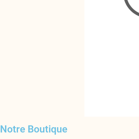
Notre Boutique