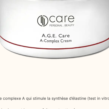
le complexe A qui stimule la synthèse d’élastine (test in vi