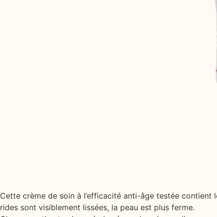
Cette crème de soin à l’efficacité anti-âge testée contient 
rides sont visiblement lissées, la peau est plus ferme.