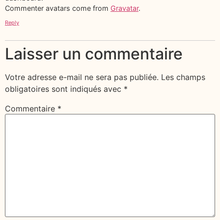
Commenter avatars come from
Gravatar
.
Reply
Laisser un commentaire
Votre adresse e-mail ne sera pas publiée.
Les champs
obligatoires sont indiqués avec
*
Commentaire
*