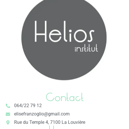
Contact
064/22 79 12
elisefranzoglio@gmail.com
Rue du Temple 4, 7100 La Louvière