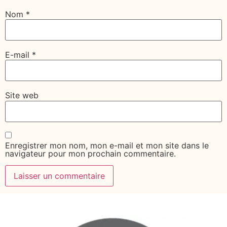
Nom
*
E-mail
*
Site web
Enregistrer mon nom, mon e-mail et mon site dans le
navigateur pour mon prochain commentaire.