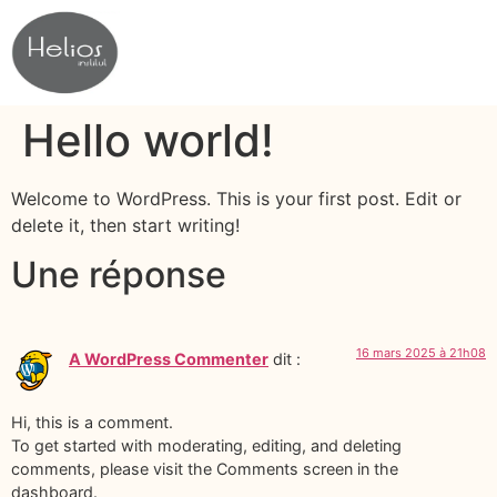
Hello world!
Welcome to WordPress. This is your first post. Edit or
delete it, then start writing!
Une réponse
16 mars 2025 à 21h08
A WordPress Commenter
dit :
Hi, this is a comment.
To get started with moderating, editing, and deleting
comments, please visit the Comments screen in the
dashboard.