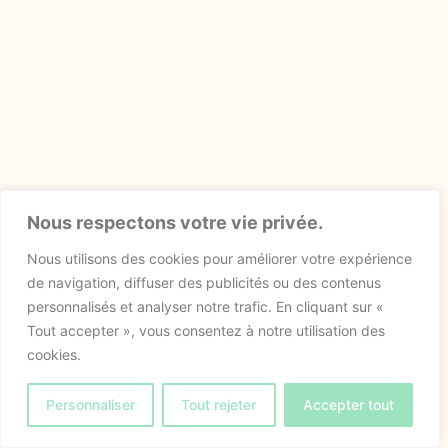
Nous respectons votre vie privée.
Nous utilisons des cookies pour améliorer votre expérience
de navigation, diffuser des publicités ou des contenus
personnalisés et analyser notre trafic. En cliquant sur «
Tout accepter », vous consentez à notre utilisation des
cookies.
Personnaliser
Tout rejeter
Accepter tout